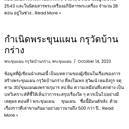
2543 และในนิตยสารพระเครื่องอภินิหารพระเครื่อง จำนวน 28
ตอน อยู่ในช่วง…
Read More »
กำเนิดพระขุนแผน กรุวัดบ้าน
กร่าง
พระขุนแผน กรุวัดบ้านกร่าง
,
พระขุนแผน
October 14, 2023
ข้อมูลที่ผู้เขียนนำเสนอนี้ เป็นบทความของผู้เขียนในเรื่องของการ
สร้างพระขุนแผน กรุวัดบ้านกร่าง ที่ลงในเพจ สุวัฒน์ เหมอังกูร จตุ
คาม 30/ขุนแผนผงพรายกุมาร ลป.ทิม ความเหมือนที่แตกต่าง เป็น
บทวิเคราะห์ที่ชี้ให้เห็นว่าการจะสรุปเรื่องใด ๆ ควรเป็นไปอย่างมี
เหตุผล ตอนที่ 1 พระขุนแผน ขุนแผน ชื่อนี้มีมนต์ขลัง ด้วย
เรื่องราวที่เล่าขานกันมาอย่างยาวนานถึง 500 กว่า ปี…
Read
More »