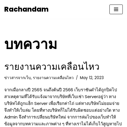
Rachandam
Skip
to
content
บทความ
รายงานความเคลื่อนไหว
ข่าวสารจากเว็บ
,
รายงานความเคลื่อนไหว
May 12, 2023
จากเมื่อกลางปี 2565 จนถึงต้นปี 2566 เว็บราชันดำได้ถูกปิดไป
สาเหตุตามที่ได้รับแจ้งมาจากบริษัทที่เว็บเช่า Serverอยู่ว่า ทาง
บริษัทได้ถูกแฮ็ก Server เพื่อเรียกค่าไถ่ แต่ทางบริษัทไม่ยอมจ่าย
จึงทำให้เว็บล่ม โดยที่ทางบริษัทก็ไม่ได้รับผิดชอบแต่อย่างใด ทาง
Admin จึงทำการเปลี่ยนบริษัทใหม่ จากการล่มไปของเว็บทำให้
ข้อมูลจากบทความและภาพต่าง ๆ ที่ทางเราไม่ได้เก็บไว้สูญหายไป