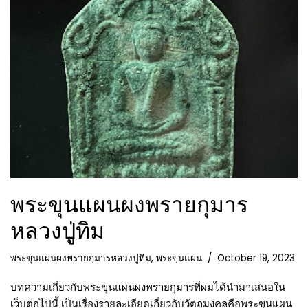
พระขุนแผนผงพรายกุมาร
หลวงปู่ทิม
พระขุนแผนผงพรายกุมารหลวงปูทิม
,
พระขุนแผน
October 19, 2023
บทความเกี่ยวกับพระขุนแผนผงพรายกุมารที่ผมได้นำมาเสนอใน
เว็บต่อไปนี้ เป็นเรื่องรายละเอียดเกี่ยวกับวัตถุมงคลคือพระขุนแผน