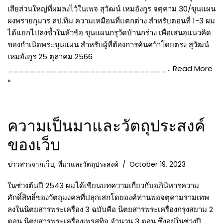
เสียส่วนใหญ่ที่ผมลงไว้ในเพจ สุวัฒน์ เหมอังกูร จตุคาม 30/ขุนแผน
ผงพรายกุมาร ลป.ทิม ความเหมือนที่แตกต่าง สำหรับตอนที่ 1-3 ผม
ได้แยกไปลงซ้ำในหัวข้อ ขุนแผนกรุวัดบ้านกร่าง เพื่อเสนอแนวคิด
ของกำเนิดพระขุนแผน สำหรับผู้ที่ต้องการค้นคว้าโดยตรง สุวัฒน์
เหมอังกูร 25 ตุลาคม 2566
_____________________________…
Read More
»
ความเป็นมาและวัตถุประสงค์
ของเว็บ
ข่าวสารจากเว็บ
,
ที่มาและวัตถุประสงค์
October 19, 2023
ในช่วงต้นปี 2543 ผมได้เขียนบทความเกี่ยวกับอภินิหารความ
ศักดิ์สิทธิ์ของวัตถุมงคลที่ปลุกเสกโดยองค์ท่านพ่อจตุคามรามเทพ
ลงในนิตยสารพระเครื่อง 3 ฉบับคือ นิตยสารพระเครื่องกรุงสยาม 2
ตอน นิตยสารพระเครื่องเพรสทิจ จำนวน 3 ตอน ซึ่งอยู่ในช่วงปี