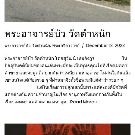
พระอาจารย์บัว วัดตำหนัก
พระอาจารย์บัว วัดตำหนัก
,
พระเกจิอาจารย์
December 18, 2023
พระอาจารย์บัว วัดตำหนัก โดยสุวัฒน์ เหมอังกูร ใน
ปัจจุบันคตินิยมของคนเล่นพระมักจะเน้นพุทธคุณไปที่เรื่องเมตตา
ค้าขาย และจะพูดติดปากกันว่า เหนียว มหาอุด เขาไม่สนใจกันแล้ว
เขาสนใจแต่เรื่องรวย ๆ ที่ผ่านมาจึงตั้งชื่อพระมีแต่คำว่ารวย ๆ ๆ
แต่ในเรื่องการปลุกเสกนั้นพระแต่ละองค์มีจริตที่
แตกต่างกัน ความชำนาญในเรื่อง อานุภาพจึงแตกต่างกันทั้งใน
เรื่อง เมตตา แคล้วคลาด มหาอุด…
Read More »