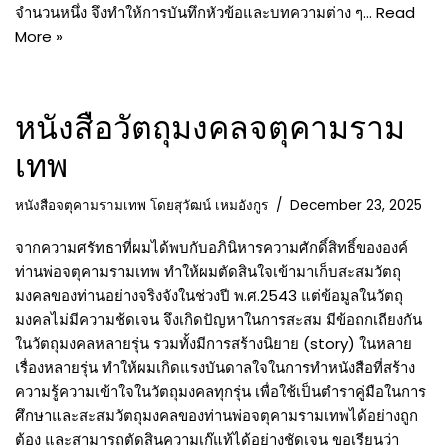
จำนวนหนึ่ง จึงทำให้การบันทึกหัวข้อและบทความต่าง ๆ…
Read
More »
หนังสือวัตถุมงคลจตุคามราม
เทพ
หนังสือจตุคามรามเทพ โดยสุวัฒน์ เหมอังกูร
December 23, 2025
จากความศรัทธาที่ผมได้พบกับอภินิหารความศักดิ์สิทธิ์ขององค์
ท่านพ่อจตุคามรามเทพ ทำให้ผมตัดสินใจเข้ามาเก็บสะสมวัตถุ
มงคลของท่านอย่างจริงจังในช่วงปี พ.ศ.2543 แต่ข้อมูลในวัตถุ
มงคลไม่มีความช้ดเจน จึงเกิดปัญหาในการสะสม มีข้อถกเถียงกัน
ในวัตถุมงคลหลายรุ่น รวมทั้งมีการสร้างนิยาย (story) ในหลาย
เรื่องหลายรุ่น ทำให้ผมเกิดแรงบันดาลใจในการทำหนังสือที่สร้าง
ความรู้ความเข้าใจในวัตถุมงคลทุกรุ่น เพื่อใช้เป็นตำราคู่มือในการ
ศึกษาและสะสมวัตถุมงคลของท่านพ่อจตุคามรามเทพได้อย่างถูก
ต้อง และสามารถตัดสินความเก๊แท้ได้อย่างชัดเจน ขอเรียนว่า