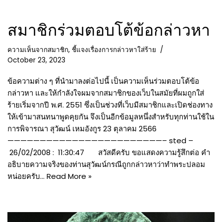
สมาชิกร่วมตอบโต้ข้อกล่าวหา
ความเห็นจากสมาชิก
,
ชี้แจงเรื่องการกล่าวหาใส่ร้าย
October 23, 2023
ข้อความต่าง ๆ ที่นำมาลงต่อไปนี้ เป็นความเห็นร่วมตอบโต้ข้อ
กล่าวหา และให้กำลังใจผมจากสมาชิกของเว็บในสมัยที่ผมถูกใส่
ร้ายเริ่มจากปี พ.ศ. 2551 ซึ่งเป็นช่วงที่เว็บมีสมาชิกและเปิดช่องทาง
ให้เข้ามาสนทนาพูดคุยกัน จึงเป็นอีกข้อมูลหนึ่งสำหรับทุกท่านใช้ใน
การพิจารณา สุวัฒน์ เหมอังกูร 23 ตุลาคม 2566
————————————————————————– sted –
26/02/2008 : 11:30:47 สวัสดีครับ ขอแสดงความรู้สึกต่อ คำ
อธิบายความจริงของท่านสุวัฒน์กรณีถูกกล่าวหาว่าทำพระปลอม
หน่อยครับ…
Read More »