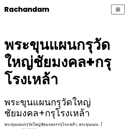
Rachandam
Skip
to
content
พระขุนแผนกรุวัด
ใหญ่ชัยมงคล+กรุ
โรงเหล้า
พระขุนแผนกรุวัดใหญ่
ชัยมงคล+กรุโรงเหล้า
พระขุนแผนกรุวัดใหญ่ชัยมงคล+กรุโรงเหล้า
,
พระขุนแผน