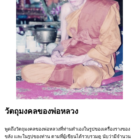
วัตถุมงคลของพ่อหลวง
พูดถึงวัตถุมงคลของพ่อหลวงที่ท่านทำเองในรูปของเครื่องรางของ
ขลัง และในรูปของท่าน ตามที่ผู้เขียนได้รวบรวมดู นับว่ามีจำนวน