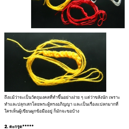
ถึงแม้ว่าจะเป็นวัตถุมงคลที่ทำขึ้นอย่างง่าย ๆ แต่ว่าขลังนัก เพราะ
ทำและปลุกเสกโดยพระผู้ทรงอภิญญา และเป็นเรื่องแปลกมากที่
ใครเห็นผู้เขียนผูกข้อมืออยู่ ก็มักจะขอบ้าง
2. ตะกรุด*****