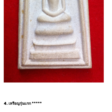
4. เหรียญรุ่นแรก *****