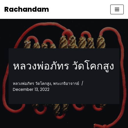
Rachandam
Skip
to
content
หลวงพ่อภัทร วัดโคกสูง
หลวงพ่อภัทร วัดโคกสูง
,
พระเกจิอาจารย์
December 13, 2022