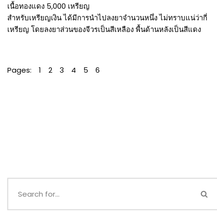
เนื้อทองแดง 5,000 เหรียญ
สำหรับเหรียญเงิน ได้มีการนำไปลงยาจำนวนหนึ่ง ไม่ทราบแน่ว่ากี่
เหรียญ โดยลงยาส่วนของจีวรเป็นสีเหลือง พื้นด้านหลังเป็นสีแดง
Pages:
1
2
3
4
5
6