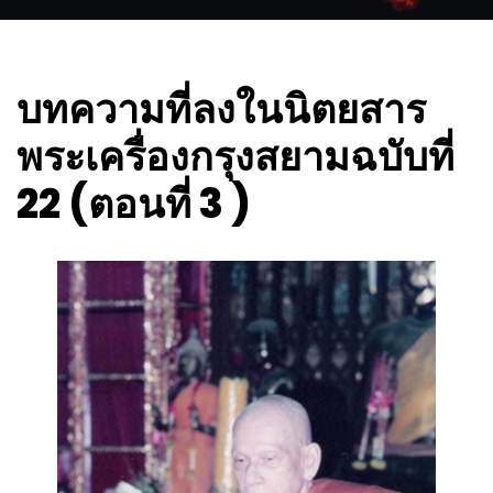
บทความที่ลงในนิตยสาร
พระเครื่องกรุงสยามฉบับที่
22 (ตอนที่ 3 )