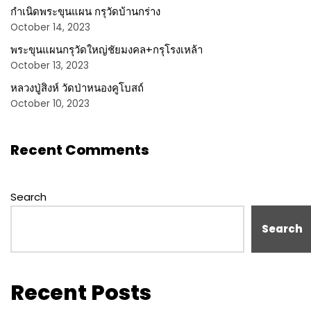
กำเนิดพระขุนแผน กรุวัดบ้านกร่าง
October 14, 2023
พระขุนแผนกรุวัดใหญ่ชัยมงคล+กรุโรงเหล้า
October 13, 2023
หลวงปู่สิงห์ วัดป่าหนองคูโบสถ์
October 10, 2023
Recent Comments
Search
Search
Recent Posts