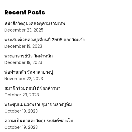
Recent Posts
หนังสือวัตถุมงคลจตุคามรามเทพ
December 23, 2025
พระสมเด็จหลวงปู่เทียนปี 2508 ออกวัดแจ้ง
December 19, 2023
พระอาจารย์บัว วัดตำหนัก
December 18, 2023
พ่อท่านกล่ำ วัดศาลาบางปู
November 22, 2023
สมาชิกร่วมตอบโต้ข้อกล่าวหา
October 23, 2023
พระขุนแผนผงพรายกุมาร หลวงปู่ทิม
October 19, 2023
ความเป็นมาและวัตถุประสงค์ของเว็บ
October 19, 2023